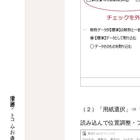
（２）「用紙選択」⇒「
読み込んで位置調整・