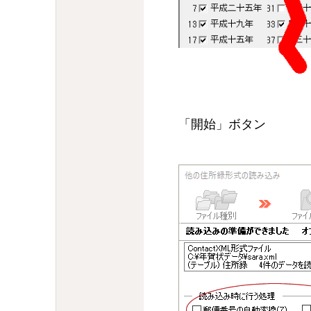
「開始」ボタン