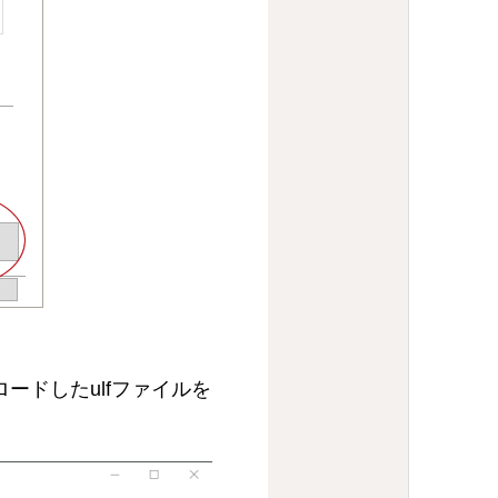
ードしたulfファイルを