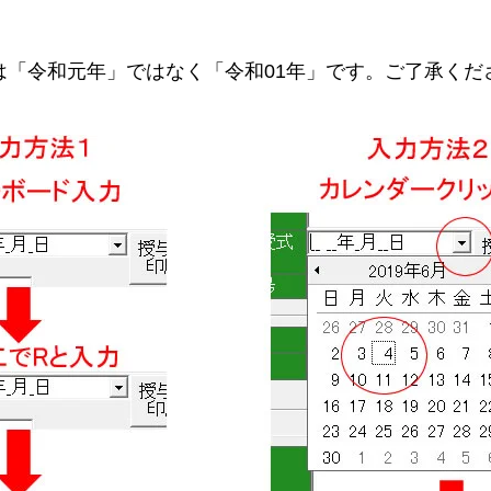
は「令和元年」ではなく「令和01年」です。ご了承くだ