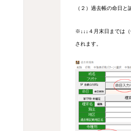
（２）過去帳の命日と
※↓↓↓４月末日までは
されます。