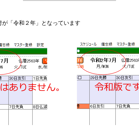
付が「令和２年」となっています