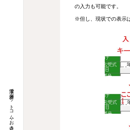
の入力も可能です。
※但し、現状での表示