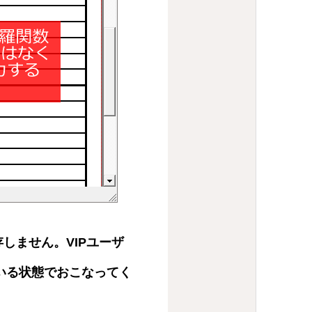
存しません。VIPユーザ
いる状態でおこなってく