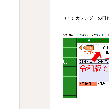
（１）カレンダーの日