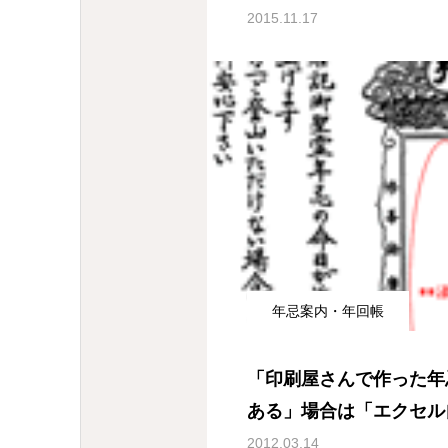
2015.11.17
年忌案内・年回帳
「印刷屋さんで作った年
ある」場合は「エクセル
2012.03.14