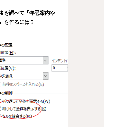
名を調べて『年忌案内や
』を作るには？