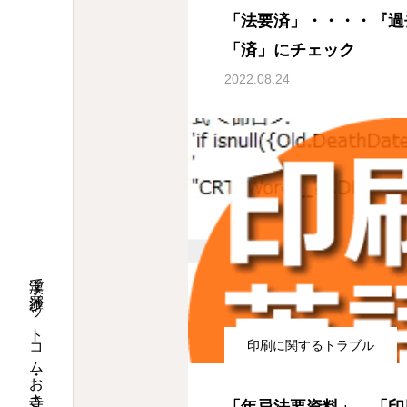
「法要済」・・・・『過
「済」にチェック
2022.08.24
印刷に関するトラブル