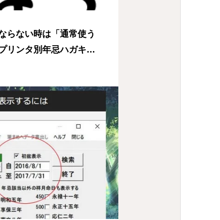
ならない時は「通常使う
プリンタ別年忌ハガキ設