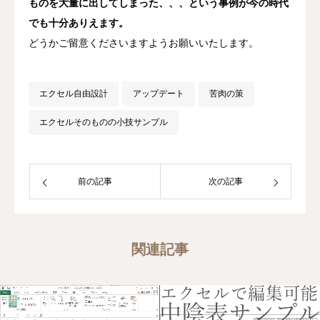
ものを大量に出してしまった、、、という事例が今の時代
でも十分ありえます。
どうかご留意くださいますようお願いいたします。
エクセル自由設計
アップデート
苦肉の策
エクセルそのものの小技サンプル
前の記事
次の記事
関連記事