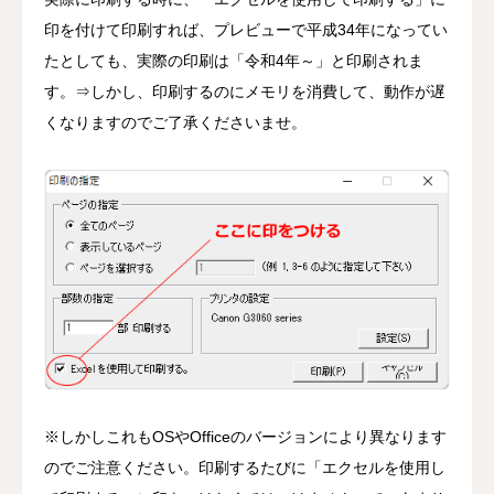
印を付けて印刷すれば、プレビューで平成34年になってい
たとしても、実際の印刷は「令和4年～」と印刷されま
す。⇒しかし、印刷するのにメモリを消費して、動作が遅
くなりますのでご了承くださいませ。
※しかしこれもOSやOfficeのバージョンにより異なります
のでご注意ください。印刷するたびに「エクセルを使用し