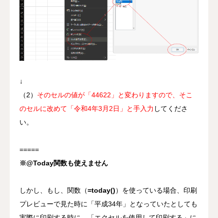
↓
（2）
そのセルの値が「44622」と変わりますので、そこ
のセルに改めて「令和4年3月2日」と手入力
してくださ
い。
=====
※@Today関数も使えません
しかし、もし、関数（
=today()
）を使っている場合、印刷
プレビューで見た時に「平成34年」となっていたとしても
実際に印刷する時に、「エクセルを使用して印刷する」に