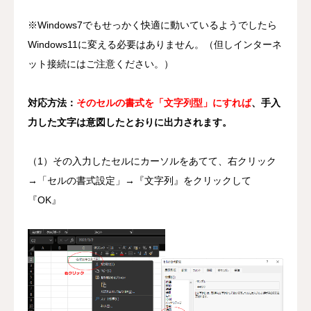
※Windows7でもせっかく快適に動いているようでしたら
Windows11に変える必要はありません。（但しインターネ
ット接続にはご注意ください。）
対応方法：
そのセルの書式を「文字列型」にすれば
、手入
力した文字は意図したとおりに出力されます。
（1）その入力したセルにカーソルをあてて、右クリック
→「セルの書式設定」→『文字列』をクリックして
『OK』